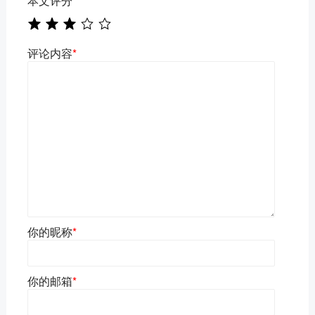
本文评分
*
评论内容
*
你的昵称
*
你的邮箱
*