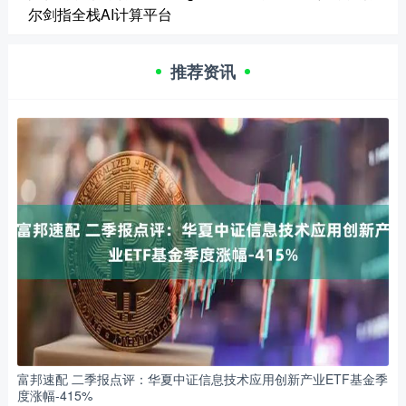
尔剑指全栈AI计算平台
推荐资讯
富邦速配 二季报点评：华夏中证信息技术应用创新产业ETF基金季
度涨幅-415%