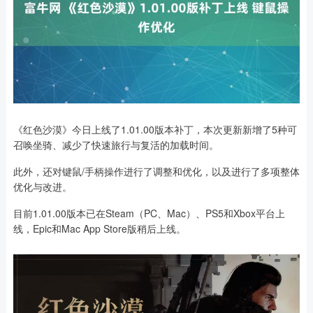
《红色沙漠》今日上线了1.01.00版本补丁，本次更新新增了5种可
召唤坐骑、减少了快速旅行与复活的加载时间。
此外，还对键鼠/手柄操作进行了调整和优化，以及进行了多项整体
优化与改进。
目前1.01.00版本已在Steam（PC、Mac）、PS5和Xbox平台上
线，Epic和Mac App Store版稍后上线。