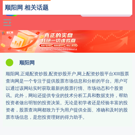
顺阳网 相关话题
顺阳网
顺阳网,正规配资炒股,配资炒股开户,网上配资炒股平台XIII‌股票
查询网是一个专注于提供股票市场信息和分析的平台。用户可
以通过该网站实时获取最新的股票行情、市场动态和个股资
讯。此外，网站还提供专业的技术分析工具和数据支持，帮助
投资者做出明智的投资决策。无论是初学者还是经验丰富的投
资者，股票查询网都致力于为用户提供全面、准确和及时的股
票市场信息，是您投资理财的得力助手。