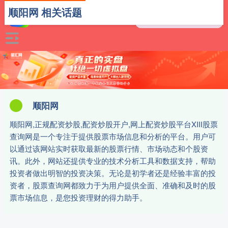
顺阳网 相关话题
顺阳网
顺阳网,正规配资炒股,配资炒股开户,网上配资炒股平台XIII‌股票
查询网是一个专注于提供股票市场信息和分析的平台。用户可
以通过该网站实时获取最新的股票行情、市场动态和个股资
讯。此外，网站还提供专业的技术分析工具和数据支持，帮助
投资者做出明智的投资决策。无论是初学者还是经验丰富的投
资者，股票查询网都致力于为用户提供全面、准确和及时的股
票市场信息，是您投资理财的得力助手。