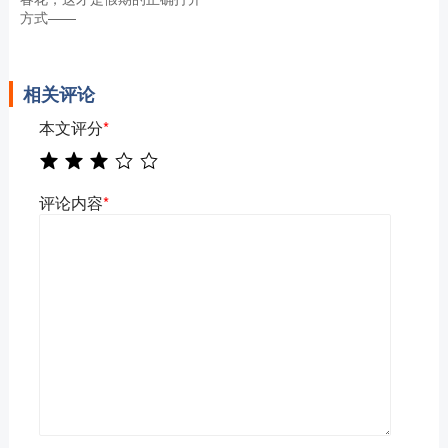
方式——
相关评论
本文评分
*
评论内容
*